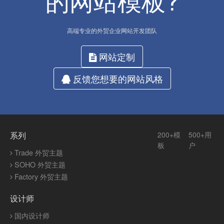
的网站模板?
高端专业的外贸企业网站开发团队
网站定制
反馈您想要的网站风格
系列
200+模
500+用
板
户
Trade 外贸主题
SOHO 外贸主题
Factory 外贸主题
设计师
国内设计师