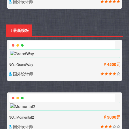
★★★★★
国外设计师
最新模板
4500元
NO.: GrandWay
★★★★
☆
国外设计师
3000元
NO.: Momental2
★★★
☆☆
国外设计师