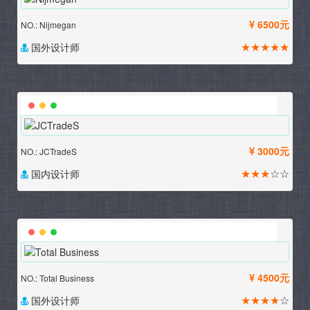
6500元
NO.: Nijmegan
★★★★★
国外设计师
3000元
NO.: JCTradeS
★★★
☆☆
国内设计师
4500元
NO.: Total Business
★★★★
☆
国外设计师