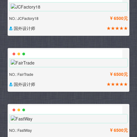
6500元
NO.: JCFactory18
★★★★★
国外设计师
6500元
NO.: FairTrade
★★★★★
国外设计师
6500元
NO.: FastWay