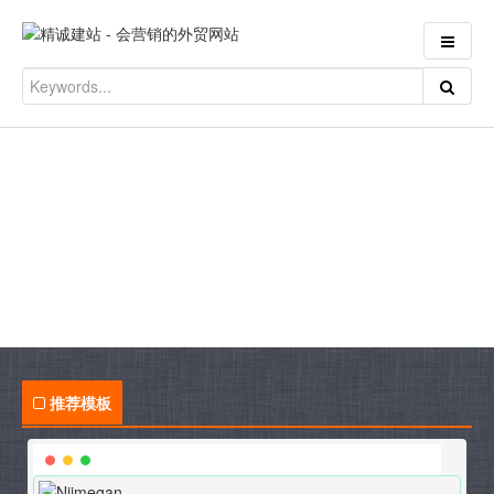
专注高端外贸企业网站制作
推荐模板