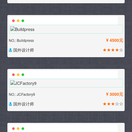
4500元
NO.: Buildpress
★★★★
☆
国外设计师
3000元
NO.: JCFactory9
★★★
☆☆
国外设计师