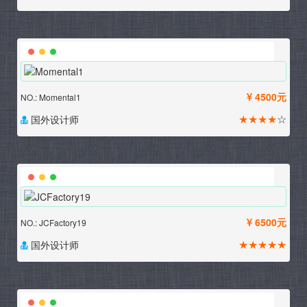
4500元
NO.: Momental1
★★★★
☆
国外设计师
6500元
NO.: JCFactory19
★★★★★
国外设计师