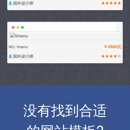
★★★★★
国外设计师
4500元
NO.: Vmenu
★★★★
☆
国外设计师
没有找到合适