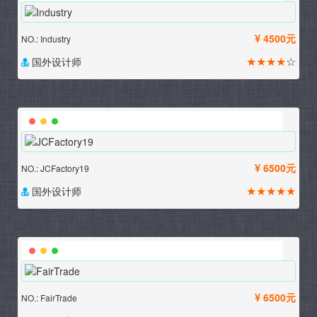
4500元
NO.: Industry
★★★★
☆
国外设计师
6500元
NO.: JCFactory19
★★★★★
国外设计师
6500元
NO.: FairTrade